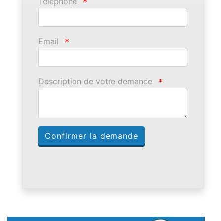
Téléphone
*
Email
*
Description de votre demande
*
Confirmer la demande