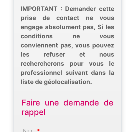
IMPORTANT : Demander cette
prise de contact ne vous
engage absolument pas, Si les
conditions ne vous
conviennent pas, vous pouvez
les refuser et nous
rechercherons pour vous le
professionnel suivant dans la
liste de géolocalisation.
Faire une demande de
rappel
Nom
*