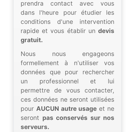
prendra contact avec vous
dans l'heure pour étudier les
conditions d'une intervention
rapide et vous établir un
devis
gratuit.
Nous nous engageons
formellement à n'utiliser vos
données que pour rechercher
un professionnel et lui
permettre de vous contacter,
ces données ne seront utilisées
pour
AUCUN autre usage
et ne
seront
pas conservés sur nos
serveurs.