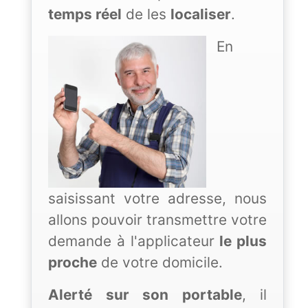
temps réel
de les
localiser
.
En
saisissant votre adresse, nous
allons pouvoir transmettre votre
demande à l'applicateur
le plus
proche
de votre domicile.
Alerté sur son portable
, il