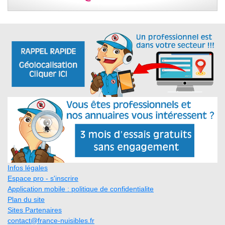
Infos légales
Espace pro - s'inscrire
Application mobile : politique de confidentialite
Plan du site
Sites Partenaires
contact@france-nuisibles.fr