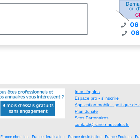
06
06
Infos légales
Espace pro - s'inscrire
Application mobile : politique de c
Plan du site
Sites Partenaires
contact@france-nuisibles.fr
France chenilles
France deratisation
France desinfection
France Fouines
Fr