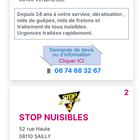
Depuis 24 ans à votre service, dératisation ,
nids de guêpes, nids de frelons et
traitement de tous nuisibles.
Urgences traitées rapidement.
06 74 68 32 67
2
STOP NUISIBLES
52 rue Haute
08110 SAILLY