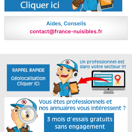
Aides, Conseils
contact@france-nuisibles.fr