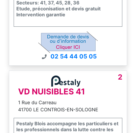
Secteurs: 41, 37, 45, 28, 36
Etude, préconisation et devis gratuit
Intervention garantie
02 54 44 05 05
2
VD NUISIBLES 41
1 Rue du Carreau
41700 LE CONTROIS-EN-SOLOGNE
Pestaly Blois accompagne les particuliers et
les professionnels dans la lutte contre les