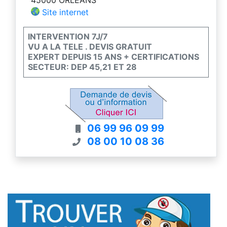
Site internet
INTERVENTION 7J/7
VU A LA TELE . DEVIS GRATUIT
EXPERT DEPUIS 15 ANS + CERTIFICATIONS
SECTEUR: DEP 45,21 ET 28
06 99 96 09 99
08 00 10 08 36