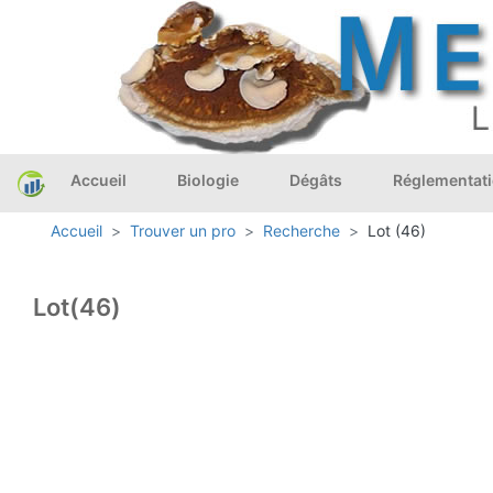
Accueil
Biologie
Dégâts
Réglementat
Accueil
Trouver un pro
Recherche
Lot (46)
Lot(46)