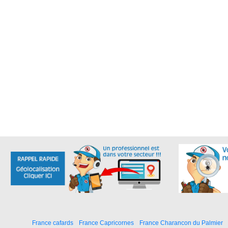
France cafards
France Capricornes
France Charancon du Palmier