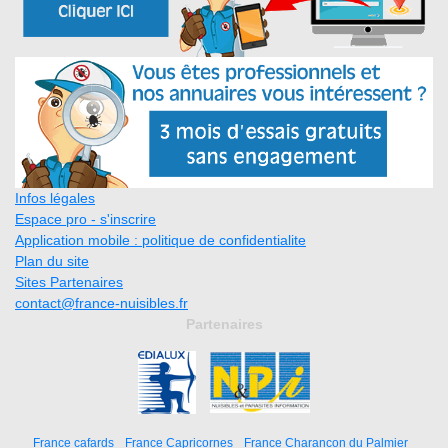
Infos légales
Espace pro - s'inscrire
Application mobile : politique de confidentialite
Plan du site
Sites Partenaires
contact@france-nuisibles.fr
Partenaires
France cafards
France Capricornes
France Charancon du Palmier