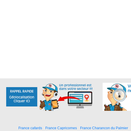
France cafards
France Capricornes
France Charancon du Palmier