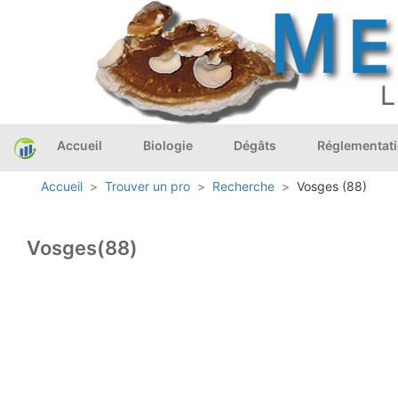
Accueil
Biologie
Dégâts
Réglementat
Accueil
Trouver un pro
Recherche
Vosges (88)
Vosges(88)