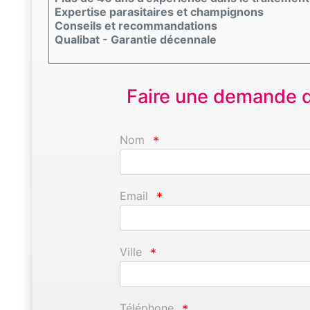
Expertise parasitaires et champignons
Conseils et recommandations
Qualibat - Garantie décennale
Faire une demande d'
Nom
*
Email
*
Ville
*
Téléphone
*