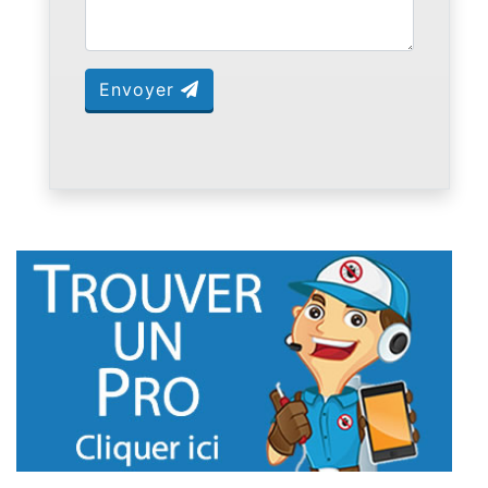
Envoyer