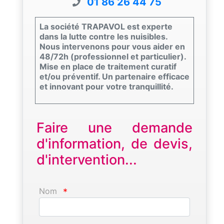
01 86 26 44 75
La société TRAPAVOL est experte
dans la lutte contre les nuisibles.
Nous intervenons pour vous aider en
48/72h (professionnel et particulier).
Mise en place de traitement curatif
et/ou préventif. Un partenaire efficace
et innovant pour votre tranquillité.
Faire une demande
d'information, de devis,
d'intervention...
Nom
*