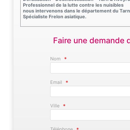
Professionnel de la lutte contre les nuisibles
nous intervenons dans le département du Tarn 
Spécialiste Frelon asiatique.
Faire une demande d'
Nom
*
Email
*
Ville
*
Téléphone
*