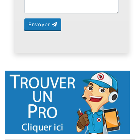
Envoyer