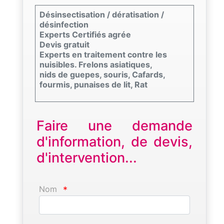
Désinsectisation / dératisation /
désinfection
Experts Certifiés agrée
Devis gratuit
Experts en traitement contre les
nuisibles. Frelons asiatiques,
nids de guepes, souris, Cafards,
fourmis, punaises de lit, Rat
Faire une demande
d'information, de devis,
d'intervention...
Nom
*