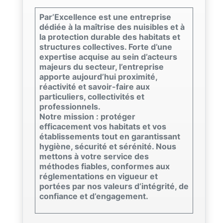
Par’Excellence est une entreprise
dédiée à la maîtrise des nuisibles et à
la protection durable des habitats et
structures collectives. Forte d’une
expertise acquise au sein d’acteurs
majeurs du secteur, l’entreprise
apporte aujourd’hui proximité,
réactivité et savoir-faire aux
particuliers, collectivités et
professionnels.
Notre mission : protéger
efficacement vos habitats et vos
établissements tout en garantissant
hygiène, sécurité et sérénité. Nous
mettons à votre service des
méthodes fiables, conformes aux
réglementations en vigueur et
portées par nos valeurs d’intégrité, de
confiance et d’engagement.