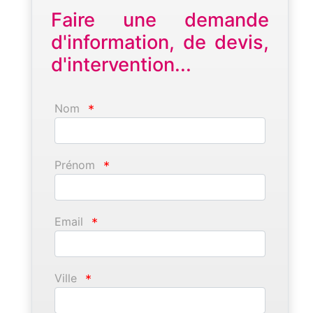
Faire une demande
d'information, de devis,
d'intervention...
Nom
*
Prénom
*
Email
*
Ville
*