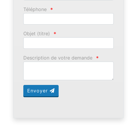
Téléphone
*
Objet (titre)
*
Description de votre demande
*
Envoyer