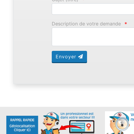
Description de votre demande
*
Envoyer