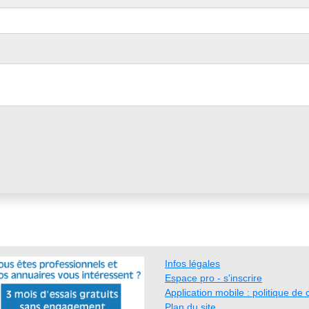
Infos légales
Espace pro - s'inscrire
Application mobile : politique de c
Plan du site