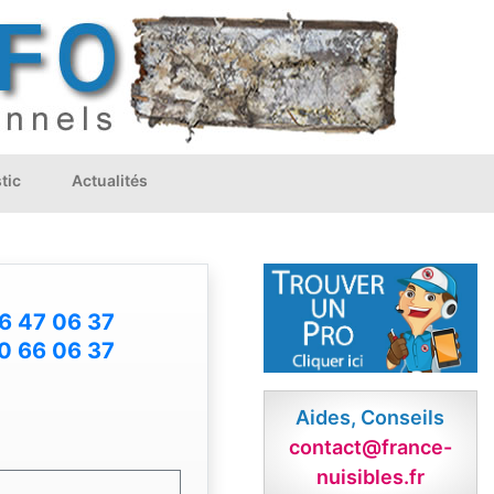
tic
Actualités
6 47 06 37
0 66 06 37
Aides, Conseils
contact@france-
nuisibles.fr