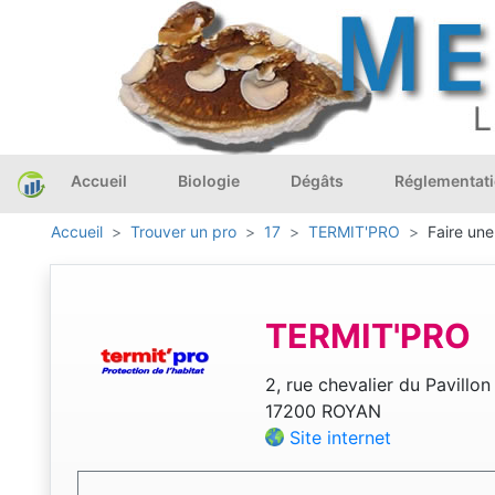
Accueil
Biologie
Dégâts
Réglementat
Accueil
Trouver un pro
17
TERMIT'PRO
Faire une
TERMIT'PRO
2, rue chevalier du Pavillon
17200 ROYAN
Site internet