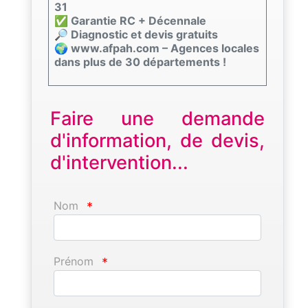
31
✅ Garantie RC + Décennale
🔎 Diagnostic et devis gratuits
🌍 www.afpah.com – Agences locales
dans plus de 30 départements !
Faire une demande
d'information, de devis,
d'intervention...
Nom
*
Prénom
*