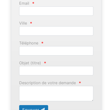
Email
*
Ville
*
Téléphone
*
Objet (titre)
*
Description de votre demande
*
Envoyer