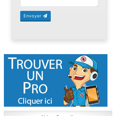
Envoyer