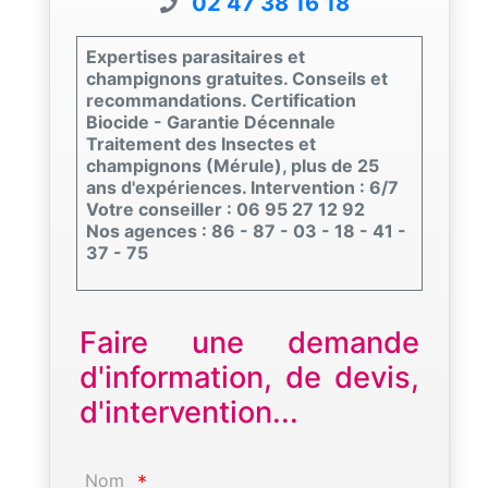
02 47 38 16 18
Expertises parasitaires et
champignons gratuites. Conseils et
recommandations. Certification
Biocide - Garantie Décennale
Traitement des Insectes et
champignons (Mérule), plus de 25
ans d'expériences. Intervention : 6/7
Votre conseiller : 06 95 27 12 92
Nos agences : 86 - 87 - 03 - 18 - 41 -
37 - 75
Faire une demande
d'information, de devis,
d'intervention...
Nom
*