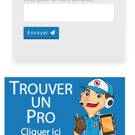
Envoyer