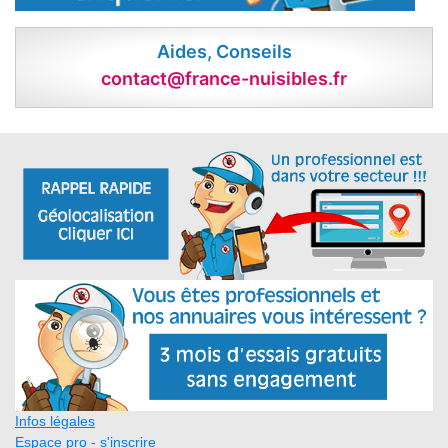
Aides, Conseils
contact@france-nuisibles.fr
Infos légales
Espace pro - s'inscrire