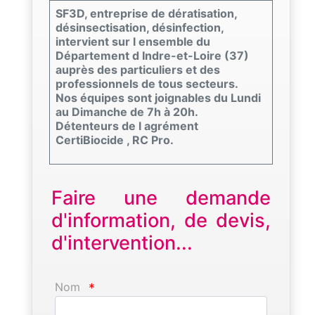
SF3D, entreprise de dératisation,
désinsectisation, désinfection,
intervient sur l ensemble du
Département d Indre-et-Loire (37)
auprès des particuliers et des
professionnels de tous secteurs.
Nos équipes sont joignables du Lundi
au Dimanche de 7h à 20h.
Détenteurs de l agrément
CertiBiocide , RC Pro.
Faire une demande
d'information, de devis,
d'intervention...
Nom
*