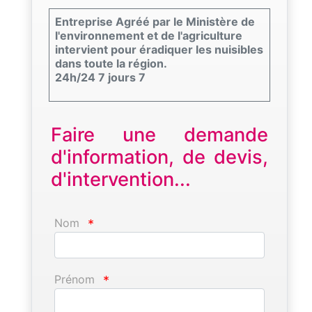
Entreprise Agréé par le Ministère de
l'environnement et de l'agriculture
intervient pour éradiquer les nuisibles
dans toute la région.
24h/24 7 jours 7
Faire une demande
d'information, de devis,
d'intervention...
Nom
*
Prénom
*