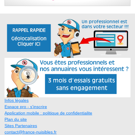
Infos légales
Espace pro - s'inscrire
Application mobile : politique de confidentialite
Plan du site
Sites Partenaires
contact@france-nuisibles.fr