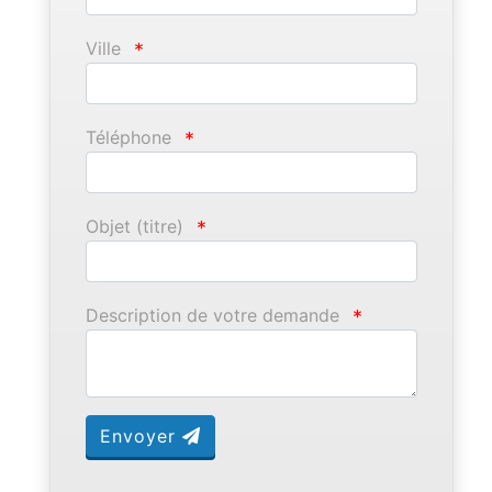
Ville
*
Téléphone
*
Objet (titre)
*
Description de votre demande
*
Envoyer