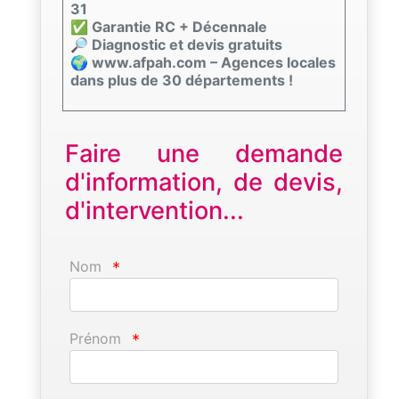
31
✅ Garantie RC + Décennale
🔎 Diagnostic et devis gratuits
🌍 www.afpah.com – Agences locales
dans plus de 30 départements !
Faire une demande
d'information, de devis,
d'intervention...
Nom
*
Prénom
*