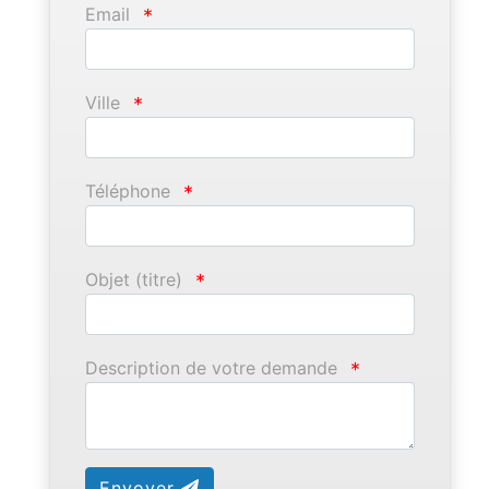
Email
*
Ville
*
Téléphone
*
Objet (titre)
*
Description de votre demande
*
Envoyer