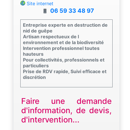
Site internet
06 59 33 48 97
Entreprise experte en destruction de
nid de guêpe
Artisan respectueux de l
environnement et de la biodiversité
Intervention professionnel toutes
hauteurs
Pour collectivités, professionnels et
particuliers
Prise de RDV rapide, Suivi efficace et
discrétion
Faire une demande
d'information, de devis,
d'intervention...