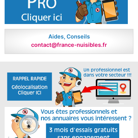
Aides, Conseils
contact@france-nuisibles.fr