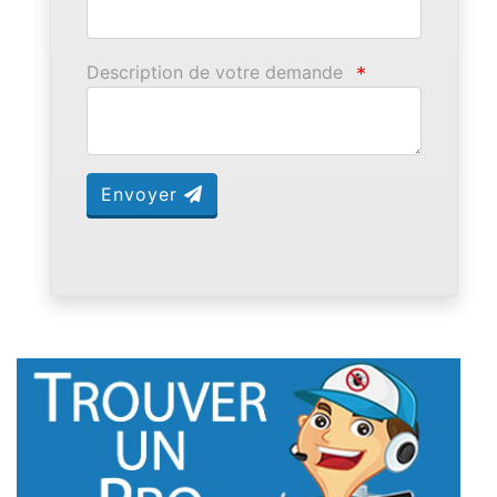
Description de votre demande
*
Envoyer