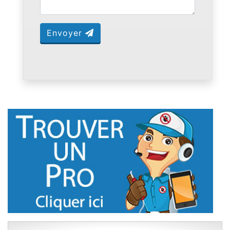
Envoyer