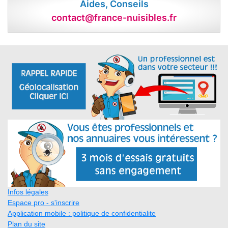
Aides, Conseils
contact@france-nuisibles.fr
Infos légales
Espace pro - s'inscrire
Application mobile : politique de confidentialite
Plan du site