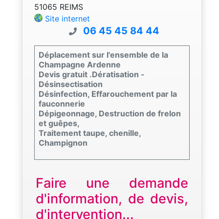
51065 REIMS
Site internet
06 45 45 84 44
Déplacement sur l'ensemble de la
Champagne Ardenne
Devis gratuit .Dératisation -
Désinsectisation
Désinfection, Effarouchement par la
fauconnerie
Dépigeonnage, Destruction de frelon
et guêpes,
Traitement taupe, chenille,
Champignon
Faire une demande
d'information, de devis,
d'intervention...