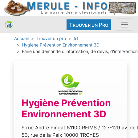
T
P
ROUVER UN
RO
Accueil
Trouver un pro
51
Hygiène Prévention Environnement 3D
Faire une demande d'information, de devis, d'intervention
Hygiène Prévention
Environnement 3D
9 rue André Pingat 51100 REIMS / 127-129 av.
53, rue de la Paix 10000 TROYES