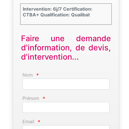
Intervention: 6j/7 Certification:
CTBA+ Qualification: Qualibat
Faire une demande
d'information, de devis,
d'intervention...
Nom
*
Prénom
*
Email
*