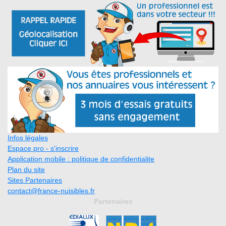
Infos légales
Espace pro - s'inscrire
Application mobile : politique de confidentialite
Plan du site
Sites Partenaires
contact@france-nuisibles.fr
Partenaires