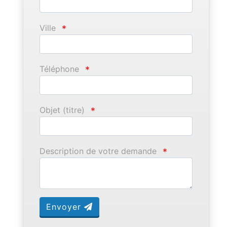
Ville
*
Téléphone
*
Objet (titre)
*
Description de votre demande
*
Envoyer