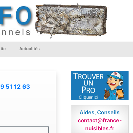
tic
Actualités
9 51 12 63
Aides, Conseils
contact@france-
nuisibles.fr