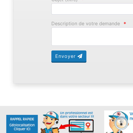
Description de votre demande
*
Envoyer