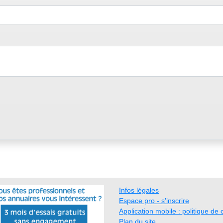
Infos légales
Espace pro - s'inscrire
Application mobile : politique de c
Plan du site