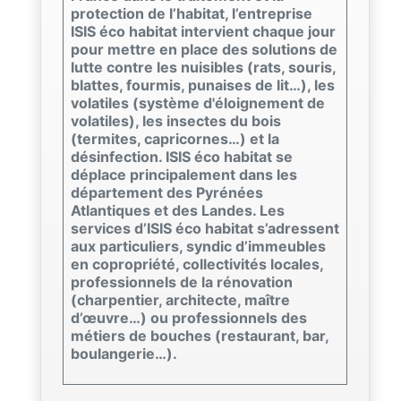
protection de l’habitat, l’entreprise
ISIS éco habitat intervient chaque jour
pour mettre en place des solutions de
lutte contre les nuisibles (rats, souris,
blattes, fourmis, punaises de lit…), les
volatiles (système d'éloignement de
volatiles), les insectes du bois
(termites, capricornes…) et la
désinfection. ISIS éco habitat se
déplace principalement dans les
département des Pyrénées
Atlantiques et des Landes. Les
services d’ISIS éco habitat s’adressent
aux particuliers, syndic d’immeubles
en copropriété, collectivités locales,
professionnels de la rénovation
(charpentier, architecte, maître
d’œuvre…) ou professionnels des
métiers de bouches (restaurant, bar,
boulangerie…).