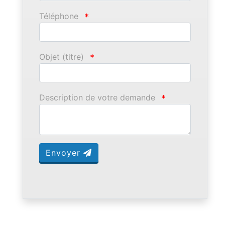
Téléphone
*
Objet (titre)
*
Description de votre demande
*
Envoyer