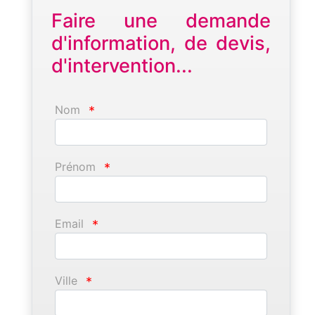
Faire une demande
d'information, de devis,
d'intervention...
Nom
*
Prénom
*
Email
*
Ville
*