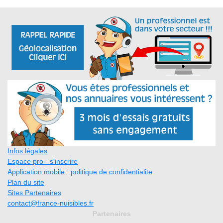
Infos légales
Espace pro - s'inscrire
Application mobile : politique de confidentialite
Plan du site
Sites Partenaires
contact@france-nuisibles.fr
Partenaires