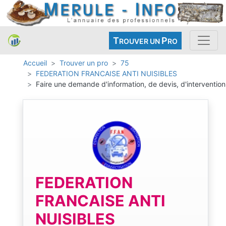
T
P
ROUVER UN
RO
Accueil
Trouver un pro
75
FEDERATION FRANCAISE ANTI NUISIBLES
Faire une demande d'information, de devis, d'intervention
FEDERATION
FRANCAISE ANTI
NUISIBLES