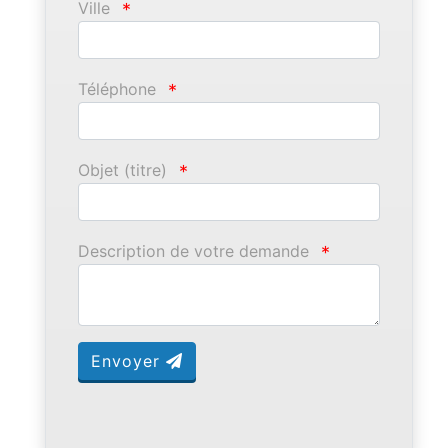
Ville
*
Téléphone
*
Objet (titre)
*
Description de votre demande
*
Envoyer