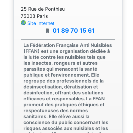
25 Rue de Ponthieu
75008 Paris
Site internet
01 89 70 15 61
La Fédération Française Anti Nuisibles
(FFAN) est une organisation dédiée à
la lutte contre les nuisibles tels que
les insectes, rongeurs et autres
parasites qui menacent la santé
publique et l'environnement. Elle
regroupe des professionnels de la
désinsectisation, dératisation et
désinfection, offrant des solutions
efficaces et responsables. La FFAN
promeut des pratiques éthiques et
respectueuses des normes
sanitaires. Elle élève aussi la
conscience du public concernant les
risques associés aux nuisibles et les