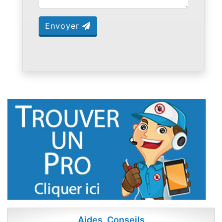
Envoyer
Aides, Conseils