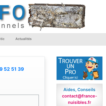
tic
Actualités
9 52 51 39
Aides, Conseils
contact@france-
nuisibles.fr