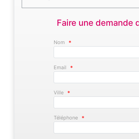
Faire une demande d'
Nom
*
Email
*
Ville
*
Téléphone
*