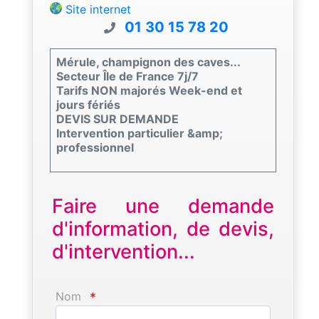
Site internet
01 30 15 78 20
Mérule, champignon des caves...
Secteur Île de France 7j/7
Tarifs NON majorés Week-end et
jours fériés
DEVIS SUR DEMANDE
Intervention particulier &amp;
professionnel
Faire une demande
d'information, de devis,
d'intervention...
Nom
*