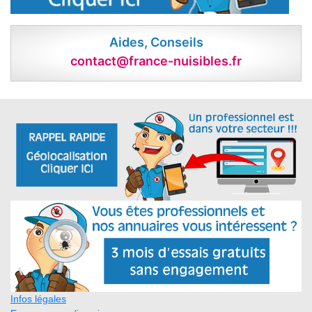
Aides, Conseils
contact@france-nuisibles.fr
Infos légales