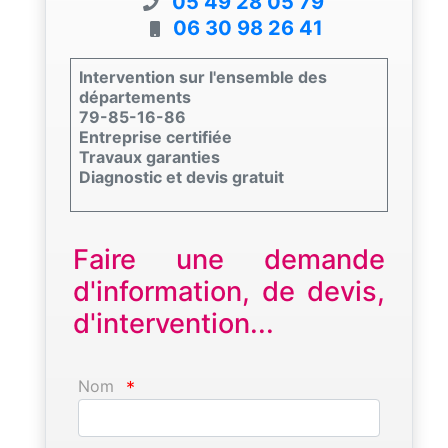
05 49 28 05 79
06 30 98 26 41
Intervention sur l'ensemble des
départements
79-85-16-86
Entreprise certifiée
Travaux garanties
Diagnostic et devis gratuit
Faire une demande
d'information, de devis,
d'intervention...
Nom
*