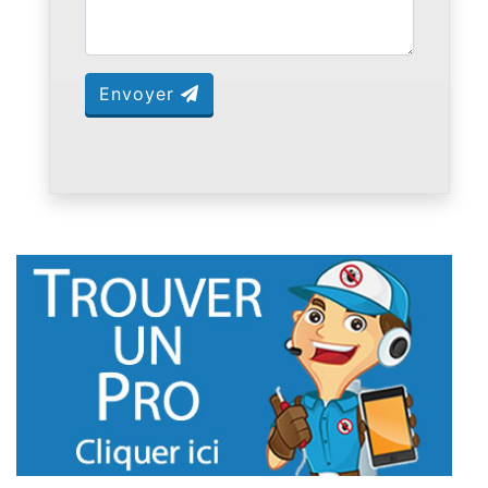
Envoyer