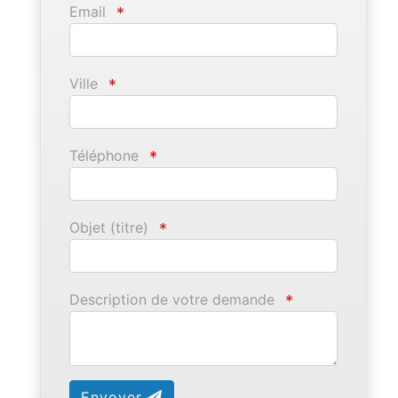
Email
*
Ville
*
Téléphone
*
Objet (titre)
*
Description de votre demande
*
Envoyer