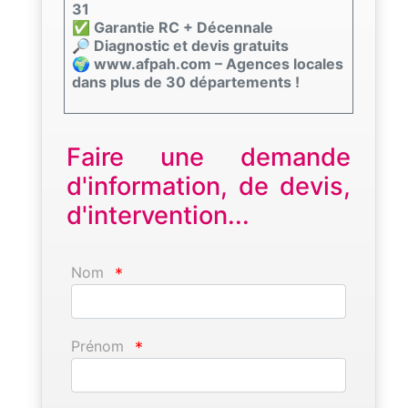
31
✅ Garantie RC + Décennale
🔎 Diagnostic et devis gratuits
🌍 www.afpah.com – Agences locales
dans plus de 30 départements !
Faire une demande
d'information, de devis,
d'intervention...
Nom
*
Prénom
*