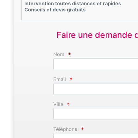
Intervention toutes distances et rapides
Conseils et devis gratuits
Faire une demande d'
Nom
*
Email
*
Ville
*
Téléphone
*