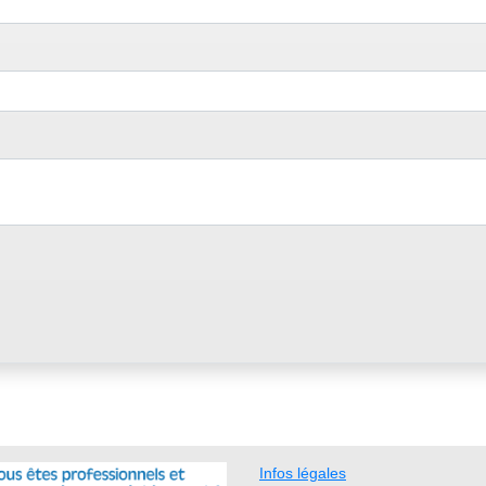
Infos légales