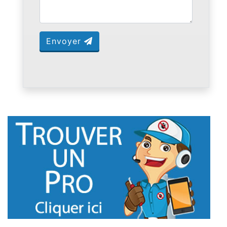
Envoyer