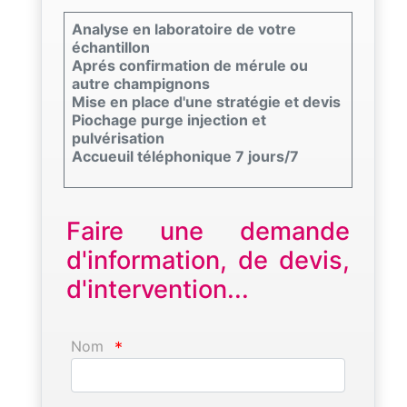
Analyse en laboratoire de votre
échantillon
Aprés confirmation de mérule ou
autre champignons
Mise en place d'une stratégie et devis
Piochage purge injection et
pulvérisation
Accueuil téléphonique 7 jours/7
Faire une demande
d'information, de devis,
d'intervention...
Nom
*