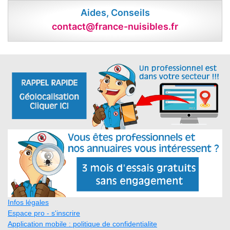
Aides, Conseils
contact@france-nuisibles.fr
Infos légales
Espace pro - s'inscrire
Application mobile : politique de confidentialite