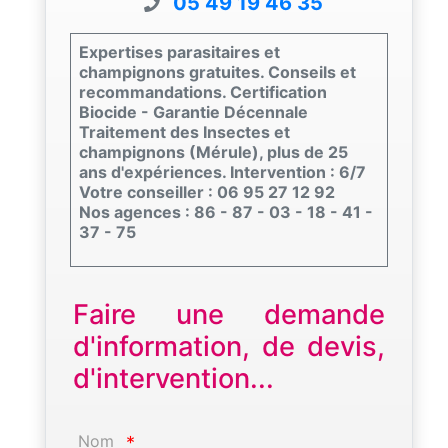
05 49 19 46 35
Expertises parasitaires et
champignons gratuites. Conseils et
recommandations. Certification
Biocide - Garantie Décennale
Traitement des Insectes et
champignons (Mérule), plus de 25
ans d'expériences. Intervention : 6/7
Votre conseiller : 06 95 27 12 92
Nos agences : 86 - 87 - 03 - 18 - 41 -
37 - 75
Faire une demande
d'information, de devis,
d'intervention...
Nom
*