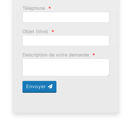
Téléphone
*
Objet (titre)
*
Description de votre demande
*
Envoyer