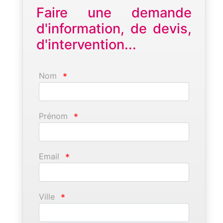
Faire une demande
d'information, de devis,
d'intervention...
Nom
*
Prénom
*
Email
*
Ville
*