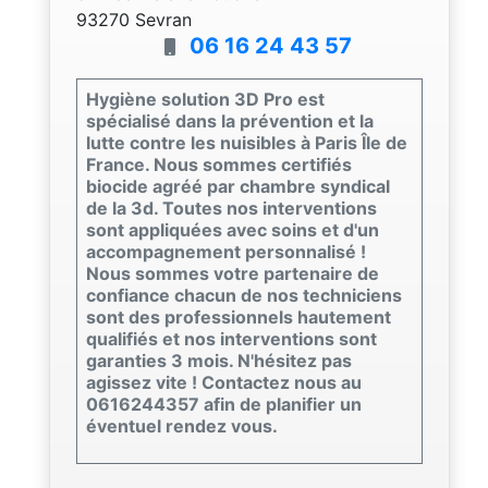
93270 Sevran
06 16 24 43 57
Hygiène solution 3D Pro est
spécialisé dans la prévention et la
lutte contre les nuisibles à Paris Île de
France. Nous sommes certifiés
biocide agréé par chambre syndical
de la 3d. Toutes nos interventions
sont appliquées avec soins et d'un
accompagnement personnalisé !
Nous sommes votre partenaire de
confiance chacun de nos techniciens
sont des professionnels hautement
qualifiés et nos interventions sont
garanties 3 mois. N'hésitez pas
agissez vite ! Contactez nous au
0616244357 afin de planifier un
éventuel rendez vous.