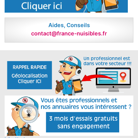
Aides, Conseils
contact@france-nuisibles.fr