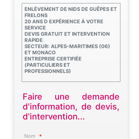
ENLÈVEMENT DE NIDS DE GUÊPES ET
FRELONS
20 ANS D EXPÉRIENCE À VOTRE
SERVICE
DEVIS GRATUIT ET INTERVENTION
RAPIDE
SECTEUR: ALPES-MARITIMES (06)
ET MONACO
ENTREPRISE CERTIFIÉE
(PARTICULIERS ET
PROFESSIONNELS)
Faire une demande
d'information, de devis,
d'intervention...
Nom
*