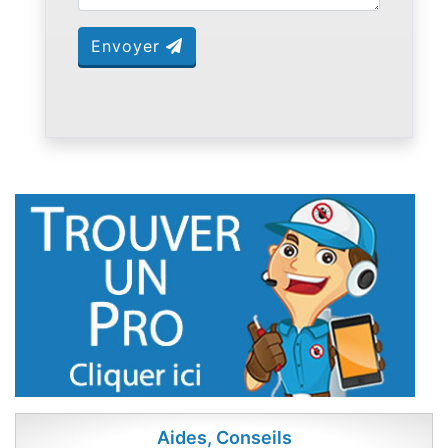
Envoyer
Aides, Conseils