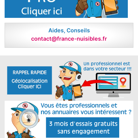
Aides, Conseils
contact@france-nuisibles.fr