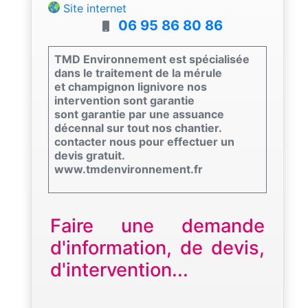
Site internet
06 95 86 80 86
TMD Environnement est spécialisée
dans le traitement de la mérule
et champignon lignivore nos
intervention sont garantie
sont garantie par une assuance
décennal sur tout nos chantier.
contacter nous pour effectuer un
devis gratuit.
www.tmdenvironnement.fr
Faire une demande
d'information, de devis,
d'intervention...