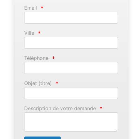
Email
*
Ville
*
Téléphone
*
Objet (titre)
*
Description de votre demande
*