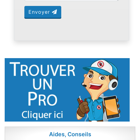
Envoyer
Aides, Conseils