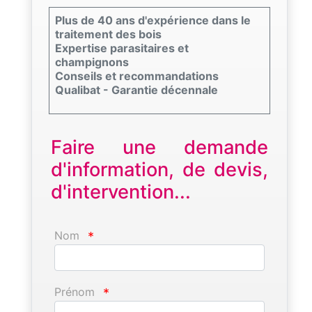
Plus de 40 ans d'expérience dans le
traitement des bois
Expertise parasitaires et
champignons
Conseils et recommandations
Qualibat - Garantie décennale
Faire une demande
d'information, de devis,
d'intervention...
Nom
*
Prénom
*