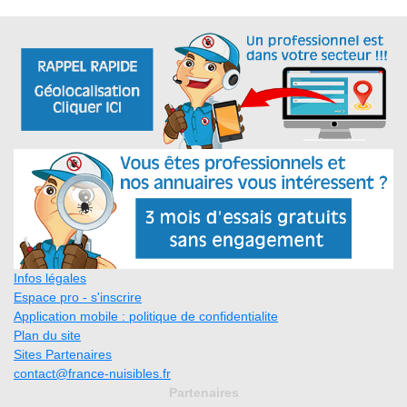
Infos légales
Espace pro - s'inscrire
Application mobile : politique de confidentialite
Plan du site
Sites Partenaires
contact@france-nuisibles.fr
Partenaires