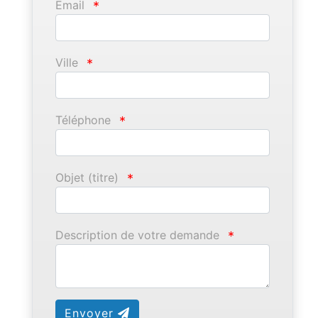
Email
*
Ville
*
Téléphone
*
Objet (titre)
*
Description de votre demande
*
Envoyer