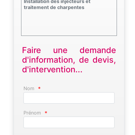
Installation des injecteurs et
traitement de charpentes
Faire une demande
d'information, de devis,
d'intervention...
Nom
*
Prénom
*