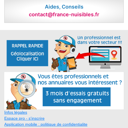
Aides, Conseils
contact@france-nuisibles.fr
Infos légales
Espace pro - s'inscrire
Application mobile : politique de confidentialite