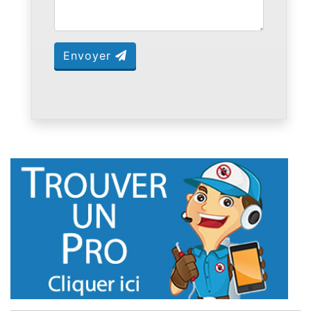
Envoyer