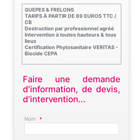
GUEPES & FRELONS
TARIFS À PARTIR DE 69 EUROS TTC /
CB
Destruction par professionnel agréé
Intervention à toutes hauteurs & tous
lieux
Certification Phytosanitaire VERITAS -
Biocide CEPA
Faire une demande
d'information, de devis,
d'intervention...
Nom
*